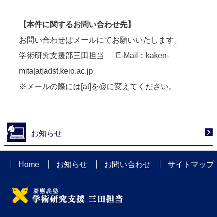
【本件に関するお問い合わせ先】
お問い合わせはメールにてお願いいたします。
学術研究支援部三田担当 E-Mail：kaken-
mita[at]adst.keio.ac.jp
※メールの際には[at]を@に変えてください。
お知らせ
Home
お知らせ
お問い合わせ
サイトマップ