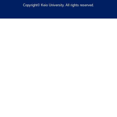
Copyright© Keio University. All rights reserved.