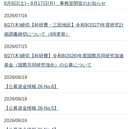
8月8日(土)～8月17日(月)：事務室閉室のお知らせ
2026/07/16
8/27(木)締切【科研費・三田地区】令和9(2027)年度研究計
画調書締切について（8/6更新）
2026/07/15
8/27(木)締切【科研費】令和8(2026)年度国際共同研究加速
基金（国際共同研究強化）の公募について
2026/06/19
【公募資金情報 26-No.6】
2026/06/18
【公募資金情報 26-No.5】
2026/06/16