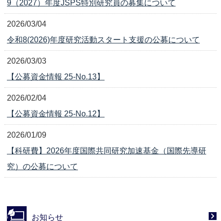
9（2027）年度JSPS特別研究員の募集について
2026/03/04
令和8(2026)年度研究活動スタート支援の公募について
2026/03/03
【公募資金情報 25-No.13】
2026/02/04
【公募資金情報 25-No.12】
2026/01/09
【科研費】2026年度国際共同研究加速基金（国際先導研
究）の公募について
お知らせ