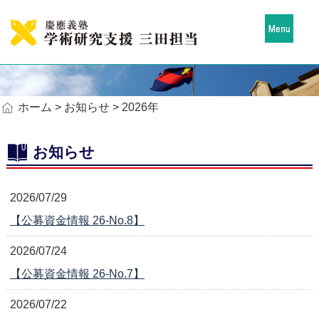
ホーム
>
お知らせ
> 2026年
お知らせ
2026/07/29
【公募資金情報 26-No.8】
2026/07/24
【公募資金情報 26-No.7】
2026/07/22